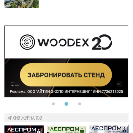
АРХИВ ЖУРНАЛОВ