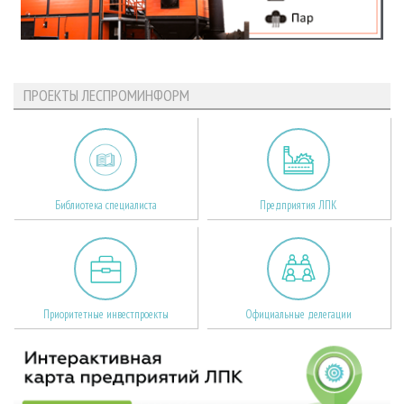
ПРОЕКТЫ ЛЕСПРОМИНФОРМ
Библиотека специалиста
Предприятия ЛПК
Приоритетные инвестпроекты
Официальные делегации