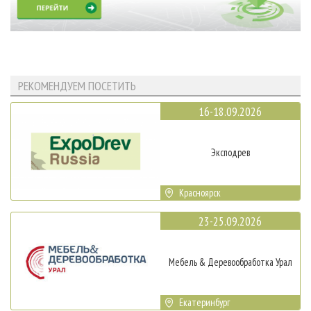
РЕКОМЕНДУЕМ ПОСЕТИТЬ
16-18.09.2026
Эксподрев
Красноярск
23-25.09.2026
Мебель & Деревообработка Урал
Екатеринбург