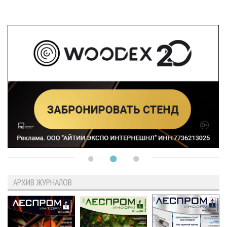
АРХИВ ЖУРНАЛОВ