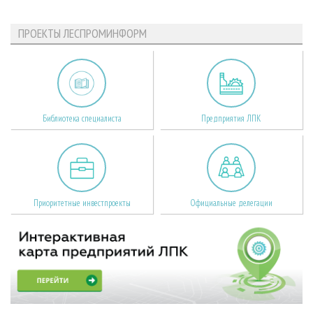
ПРОЕКТЫ ЛЕСПРОМИНФОРМ
Библиотека специалиста
Предприятия ЛПК
Приоритетные инвестпроекты
Официальные делегации