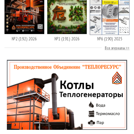
№2 (192) 2026
№1 (191) 2026
№6 (190) 2025
Все журналы