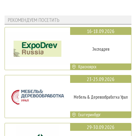
РЕКОМЕНДУЕМ ПОСЕТИТЬ
16-18.09.2026
Эксподрев
Красноярск
23-25.09.2026
Мебель & Деревообработка Урал
Екатеринбург
29-30.09.2026