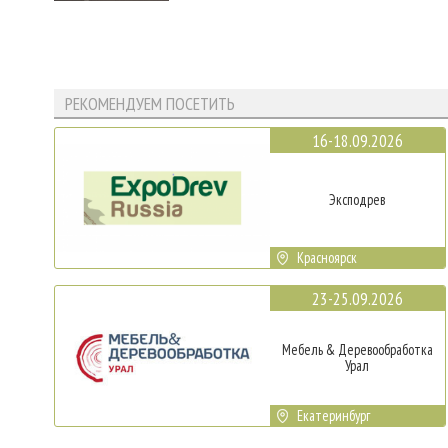
РЕКОМЕНДУЕМ ПОСЕТИТЬ
16-18.09.2026
Эксподрев
Красноярск
23-25.09.2026
Мебель & Деревообработка
Урал
Екатеринбург