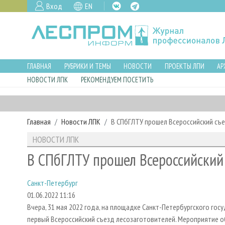
Вход
EN
ГЛАВНАЯ
РУБРИКИ И ТЕМЫ
НОВОСТИ
ПРОЕКТЫ ЛПИ
АР
НОВОСТИ ЛПК
РЕКОМЕНДУЕМ ПОСЕТИТЬ
Главная
Новости ЛПК
В СПбГЛТУ прошел Всероссийский съ
НОВОСТИ ЛПК
В СПбГЛТУ прошел Всероссийский 
Санкт-Петербург
01.06.2022 11:16
Вчера, 31 мая 2022 года, на площадке Санкт-Петербургского го
первый Всероссийский съезд лесозаготовителей. Мероприятие о