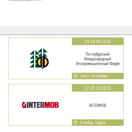
29-30.09.2026
Петербургский
Международный
Лесопромышленный Форум
Санкт-Петербург
17-20.10.2026
INTERMOB
Стамбул, Турция