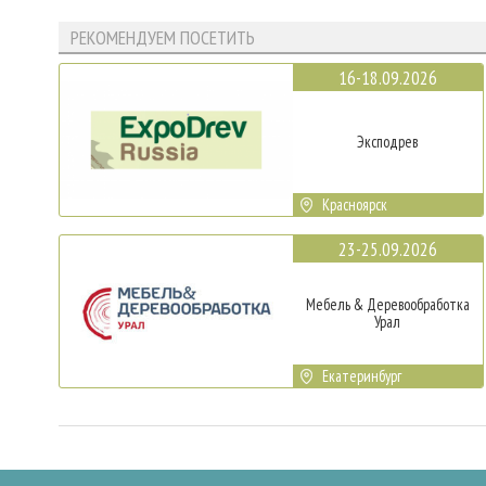
РЕКОМЕНДУЕМ ПОСЕТИТЬ
16-18.09.2026
Эксподрев
Красноярск
23-25.09.2026
Мебель & Деревообработка
Урал
Екатеринбург