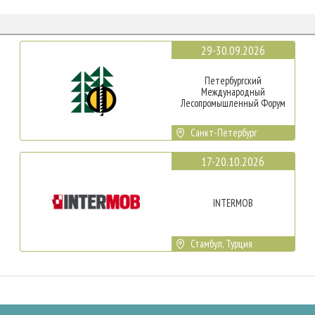
29-30.09.2026
Петербургский
Международный
Лесопромышленный Форум
Санкт-Петербург
17-20.10.2026
INTERMOB
Стамбул, Турция