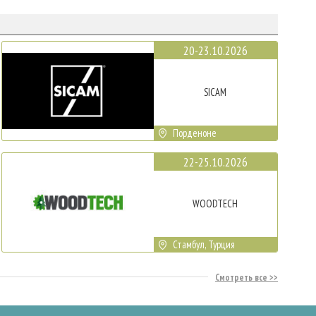
20-23.10.2026
SICAM
Порденоне
22-25.10.2026
WOODTECH
Стамбул, Турция
Смотреть все