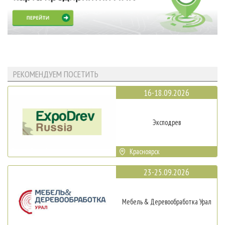
РЕКОМЕНДУЕМ ПОСЕТИТЬ
16-18.09.2026
Эксподрев
Красноярск
23-25.09.2026
Мебель & Деревообработка Урал