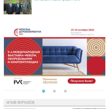
АРХИВ ЖУРНАЛОВ