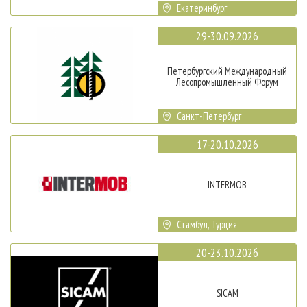
Екатеринбург
29-30.09.2026
Петербургский Международный
Лесопромышленный Форум
Санкт-Петербург
17-20.10.2026
INTERMOB
Стамбул, Турция
20-23.10.2026
SICAM