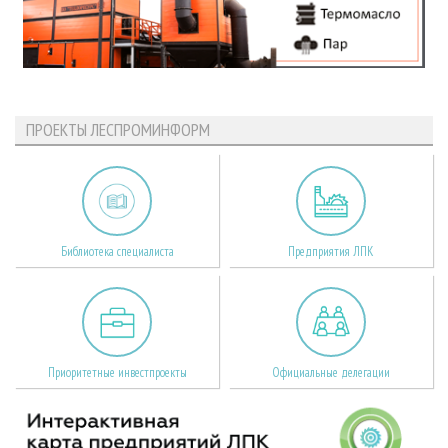
ПРОЕКТЫ ЛЕСПРОМИНФОРМ
Библиотека специалиста
Предприятия ЛПК
Приоритетные инвестпроекты
Официальные делегации