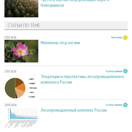
Новодвинске
СТАТЬИ ПО ТЕМЕ
27.05.2026
Тема номера
Миллионы под ногами
27.05.2026
В центре внимания
Тенденции и перспективы лесопромышленного
комплекса России
23.03.2026
В центре внимания
Лесопромышленный комплекс России