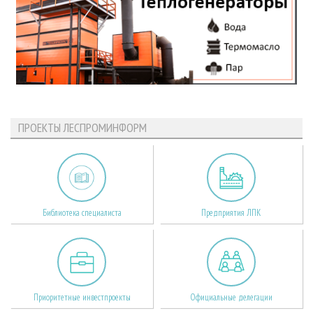
ПРОЕКТЫ ЛЕСПРОМИНФОРМ
Библиотека специалиста
Предприятия ЛПК
Приоритетные инвестпроекты
Официальные делегации