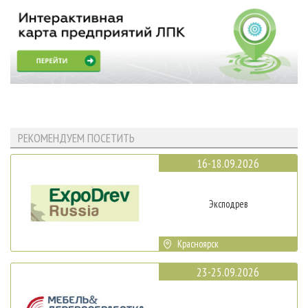
РЕКОМЕНДУЕМ ПОСЕТИТЬ
16-18.09.2026
Эксподрев
Красноярск
23-25.09.2026