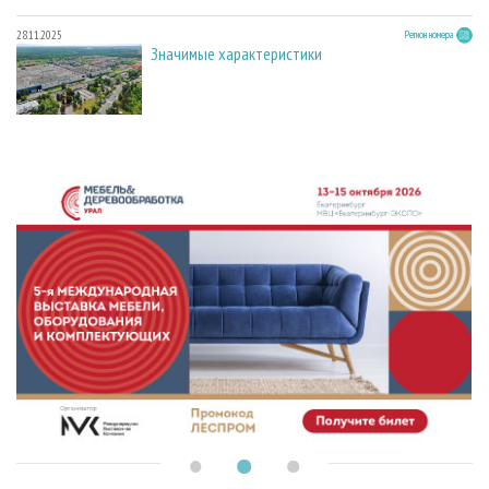
28.11.2025
Регион номера
Значимые характеристики