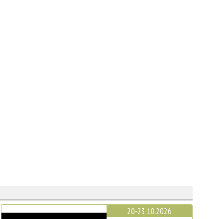
20-23.10.2026