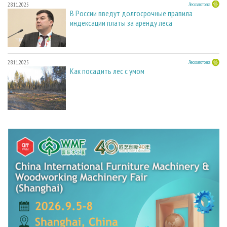
28.11.2025
Лесозаготовка
В России введут долгосрочные правила
индексации платы за аренду леса
28.11.2025
Лесозаготовка
Как посадить лес с умом