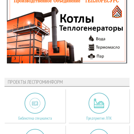
ПРОЕКТЫ ЛЕСПРОМИНФОРМ
Библиотека специалиста
Предприятия ЛПК