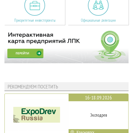
Приоритетные инвестпроекты
Официальные делегации
РЕКОМЕНДУЕМ ПОСЕТИТЬ
16-18.09.2026
Эксподрев
Красноярск