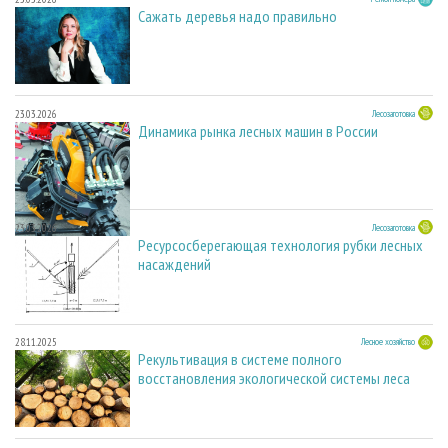
Сажать деревья надо правильно
23.03.2026
Лесозаготовка
Динамика рынка лесных машин в России
23.03.2026
Лесозаготовка
Ресурсосберегающая технология рубки лесных
насаждений
28.11.2025
Лесное хозяйство
Рекультивация в системе полного
восстановления экологической системы леса