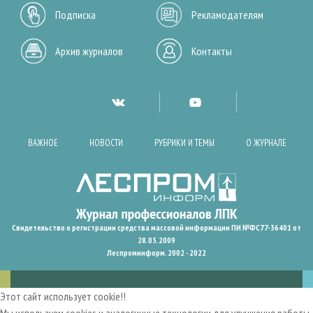
Подписка
Рекламодателям
Архив журналов
Контакты
ВАЖНОЕ
НОВОСТИ
РУБРИКИ И ТЕМЫ
О ЖУРНАЛЕ
Свидетельство о регистрации средства массовой информации ПИ №ФС77-36401 от
28.05.2009
Леспроминформ. 2002 - 2022
Этот сайт использует cookie!!
Мы используем cookies и аналогичные технологии для улучшения работы