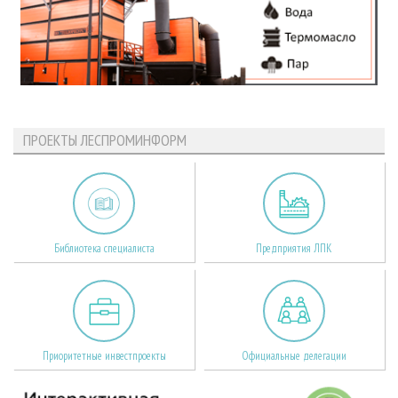
ПРОЕКТЫ ЛЕСПРОМИНФОРМ
Библиотека специалиста
Предприятия ЛПК
Приоритетные инвестпроекты
Официальные делегации