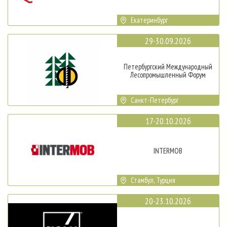
Екатеринбург
29-30.09.2026
Петербургский Международный
Лесопромышленный Форум
Санкт-Петербург
17-20.10.2026
INTERMOB
Стамбул, Турция
20-23.10.2026