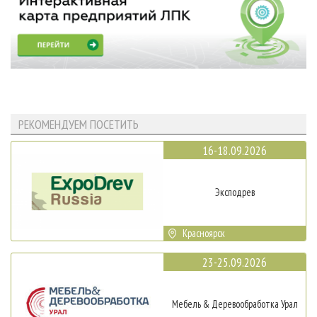
РЕКОМЕНДУЕМ ПОСЕТИТЬ
16-18.09.2026
Эксподрев
Красноярск
23-25.09.2026
Мебель & Деревообработка Урал