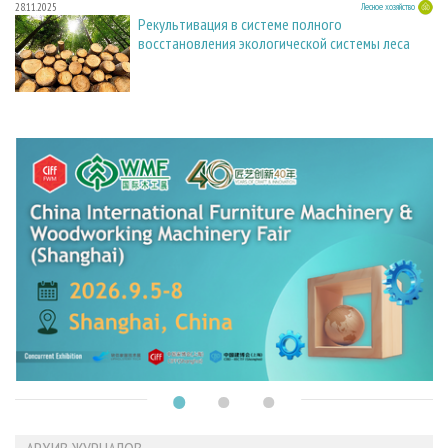
28.11.2025
Лесное хозяйство
Рекультивация в системе полного
восстановления экологической системы леса