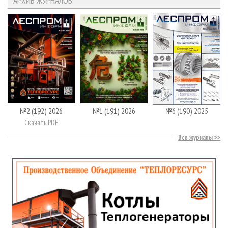
АРХИВ ЖУРНАЛОВ
№2 (192) 2026
№1 (191) 2026
№6 (190) 2025
Скачать PDF
Все журналы