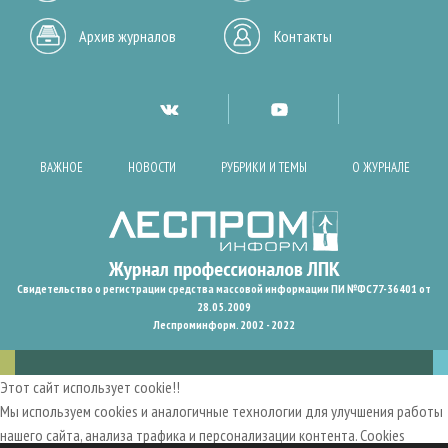
Архив журналов
Контакты
ВАЖНОЕ
НОВОСТИ
РУБРИКИ И ТЕМЫ
О ЖУРНАЛЕ
Свидетельство о регистрации средства массовой информации ПИ №ФС77-36401 от
28.05.2009
Леспроминформ. 2002 - 2022
Этот сайт использует cookie!!
Мы используем cookies и аналогичные технологии для улучшения работы
нашего сайта, анализа трафика и персонализации контента. Cookies