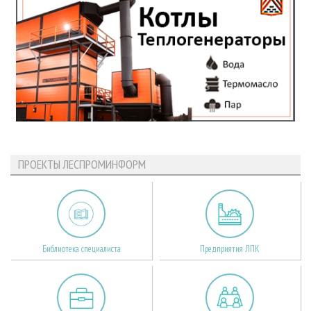
ПРОЕКТЫ ЛЕСПРОМИНФОРМ
Библиотека специалиста
Предприятия ЛПК