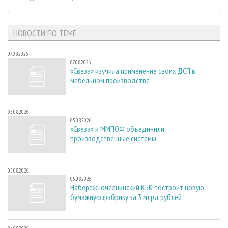
НОВОСТИ ПО ТЕМЕ
07.08.2026
07.08.2026
«Свеза» изучила применение своих ДСП в
мебельном производстве
05.08.2026
05.08.2026
«Свеза» и ММПОФ объединили
производственные системы
05.08.2026
05.08.2026
Набережночелнинский КБК построит новую
бумажную фабрику за 3 млрд рублей