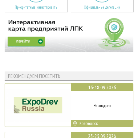
Приоритетные инвестпроекты
Официальные делегации
РЕКОМЕНДУЕМ ПОСЕТИТЬ
16-18.09.2026
Эксподрев
Красноярск
23-25.09.2026