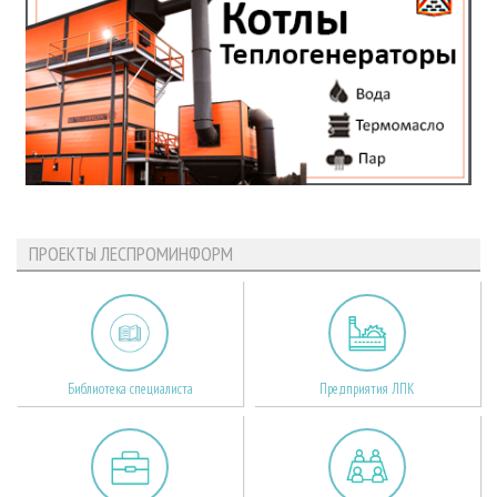
ПРОЕКТЫ ЛЕСПРОМИНФОРМ
Библиотека специалиста
Предприятия ЛПК