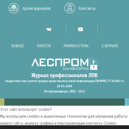
Архив журналов
Контакты
ВАЖНОЕ
НОВОСТИ
РУБРИКИ И ТЕМЫ
О ЖУРНАЛЕ
Свидетельство о регистрации средства массовой информации ПИ №ФС77-36401 от
28.05.2009
Леспроминформ. 2002 - 2022
Этот сайт использует cookie!!
Мы используем cookies и аналогичные технологии для улучшения работы
нашего сайта, анализа трафика и персонализации контента. Cookies