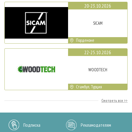
20-23.10.2026
SICAM
Порденоне
22-25.10.2026
WOODTECH
Стамбул, Турция
Смотреть все
Подписка
Рекламодателям