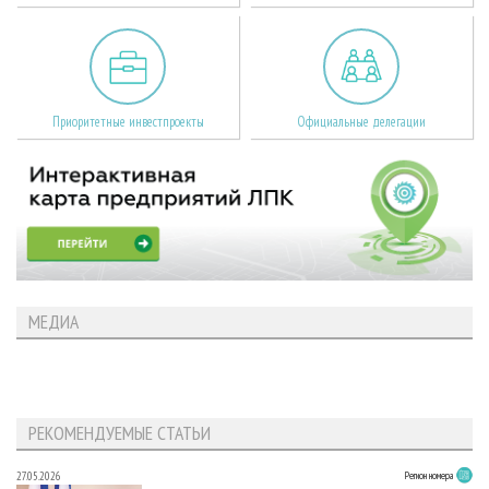
Приоритетные инвестпроекты
Официальные делегации
МЕДИА
РЕКОМЕНДУЕМЫЕ СТАТЬИ
27.05.2026
Регион номера