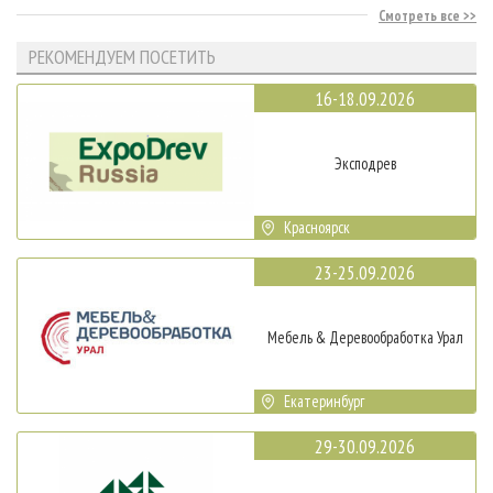
Смотреть все
РЕКОМЕНДУЕМ ПОСЕТИТЬ
16-18.09.2026
Эксподрев
Красноярск
23-25.09.2026
Мебель & Деревообработка Урал
Екатеринбург
29-30.09.2026