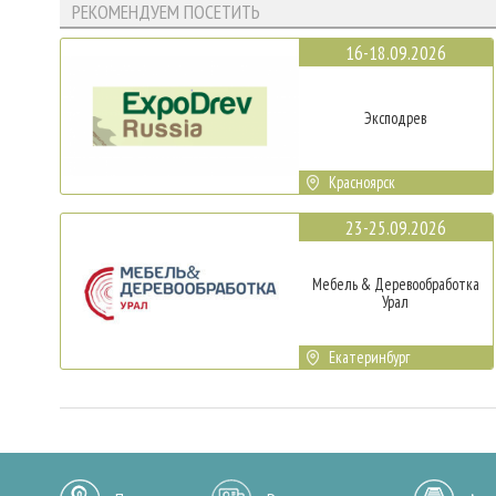
РЕКОМЕНДУЕМ ПОСЕТИТЬ
16-18.09.2026
Эксподрев
Красноярск
23-25.09.2026
Мебель & Деревообработка
Урал
Екатеринбург