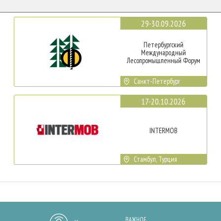
29-30.09.2026
Петербургский
Международный
Лесопромышленный Форум
Санкт-Петербург
17-20.10.2026
INTERMOB
Стамбул, Турция
ВАЖНОЕ