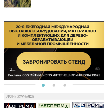
АРХИВ ЖУРНАЛОВ