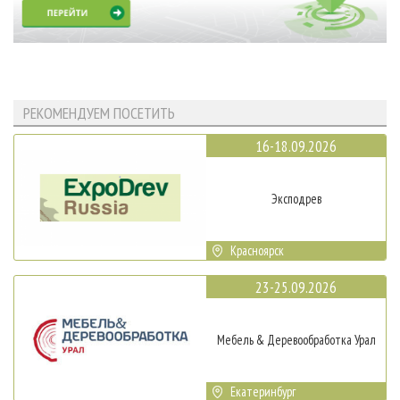
РЕКОМЕНДУЕМ ПОСЕТИТЬ
16-18.09.2026
Эксподрев
Красноярск
23-25.09.2026
Мебель & Деревообработка Урал
Екатеринбург