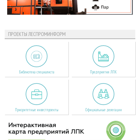
ПРОЕКТЫ ЛЕСПРОМИНФОРМ
Библиотека специалиста
Предприятия ЛПК
Приоритетные инвестпроекты
Официальные делегации