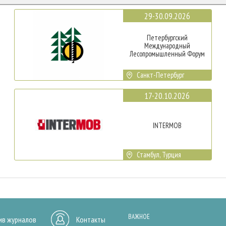
29-30.09.2026
Петербургский
Международный
Лесопромышленный Форум
Санкт-Петербург
17-20.10.2026
INTERMOB
Стамбул, Турция
ВАЖНОЕ
ив журналов
Контакты