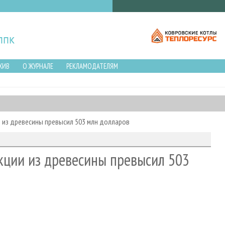
ХИВ
О ЖУРНАЛЕ
РЕКЛАМОДАТЕЛЯМ
и из древесины превысил 503 млн долларов
кции из древесины превысил 503