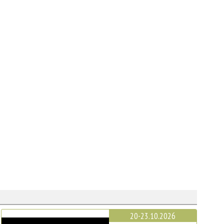
20-23.10.2026