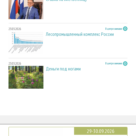
23.03.2026
В центре внимания
Лесопромышленный комплекс России
23.03.2026
В центре внимания
Деньги под ногами
29-30.09.2026