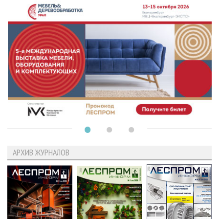
АРХИВ ЖУРНАЛОВ