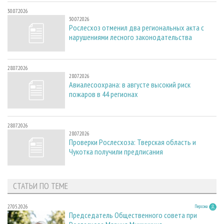
30.07.2026
30.07.2026
Рослесхоз отменил два региональных акта с
нарушениями лесного законодательства
28.07.2026
28.07.2026
Авиалесоохрана: в августе высокий риск
пожаров в 44 регионах
28.07.2026
28.07.2026
Проверки Рослесхоза: Тверская область и
Чукотка получили предписания
СТАТЬИ ПО ТЕМЕ
27.05.2026
Персона
Председатель Общественного совета при