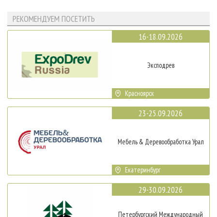
РЕКОМЕНДУЕМ ПОСЕТИТЬ
16-18.09.2026
Эксподрев
Красноярск
23-25.09.2026
Мебель & Деревообработка Урал
Екатеринбург
29-30.09.2026
Петербургский Международный