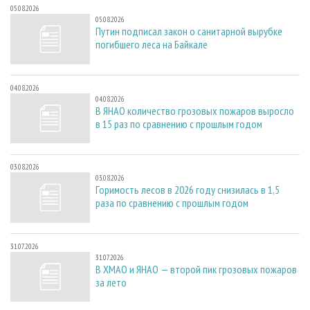
05.08.2026
05.08.2026
Путин подписал закон о санитарной вырубке
погибшего леса на Байкале
04.08.2026
04.08.2026
В ЯНАО количество грозовых пожаров выросло
в 15 раз по сравнению с прошлым годом
03.08.2026
03.08.2026
Горимость лесов в 2026 году снизилась в 1,5
раза по сравнению с прошлым годом
31.07.2026
31.07.2026
В ХМАО и ЯНАО — второй пик грозовых пожаров
за лето