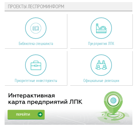
ПРОЕКТЫ ЛЕСПРОМИНФОРМ
Библиотека специалиста
Предприятия ЛПК
Приоритетные инвестпроекты
Официальные делегации