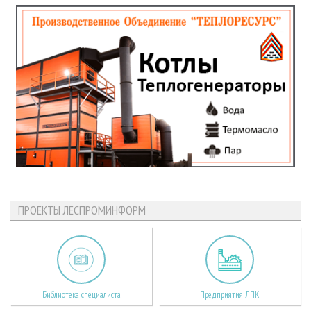
ПРОЕКТЫ ЛЕСПРОМИНФОРМ
Библиотека специалиста
Предприятия ЛПК