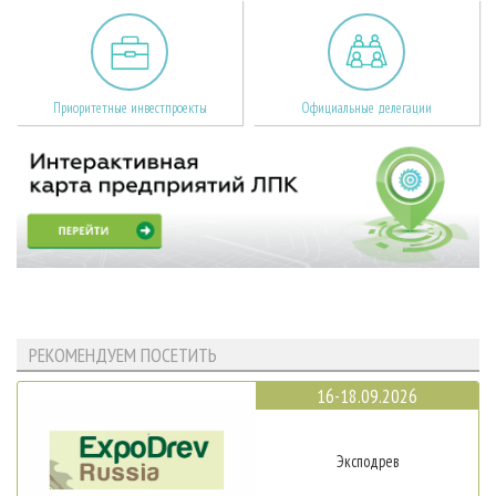
Приоритетные инвестпроекты
Официальные делегации
РЕКОМЕНДУЕМ ПОСЕТИТЬ
16-18.09.2026
Эксподрев