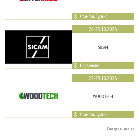
Стамбул, Турция
20-23.10.2026
SICAM
Порденоне
22-25.10.2026
WOODTECH
Стамбул, Турция
Смотреть все