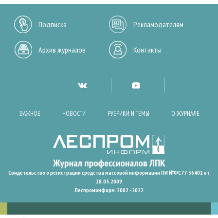
Подписка
Рекламодателям
Архив журналов
Контакты
ВАЖНОЕ
НОВОСТИ
РУБРИКИ И ТЕМЫ
О ЖУРНАЛЕ
Свидетельство о регистрации средства массовой информации ПИ №ФС77-36401 от
28.05.2009
Леспроминформ. 2002 - 2022