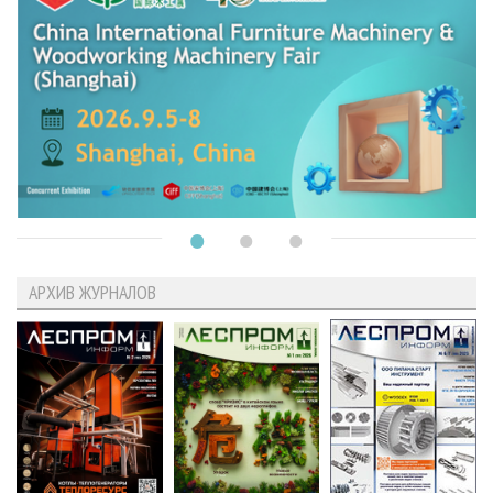
АРХИВ ЖУРНАЛОВ