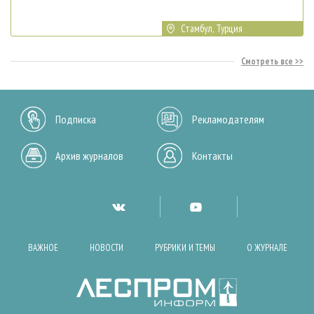
Стамбул, Турция
Смотреть все
Подписка
Рекламодателям
Архив журналов
Контакты
ВАЖНОЕ
НОВОСТИ
РУБРИКИ И ТЕМЫ
О ЖУРНАЛЕ