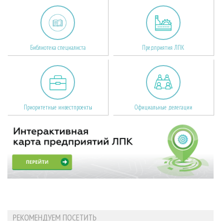
Библиотека специалиста
Предприятия ЛПК
Приоритетные инвестпроекты
Официальные делегации
РЕКОМЕНДУЕМ ПОСЕТИТЬ