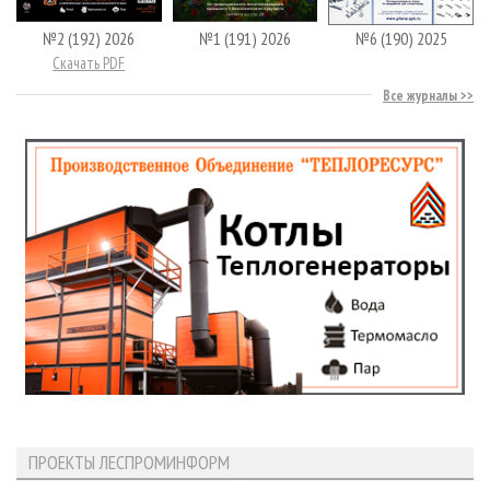
№2 (192) 2026
№1 (191) 2026
№6 (190) 2025
Скачать PDF
Все журналы
ПРОЕКТЫ ЛЕСПРОМИНФОРМ