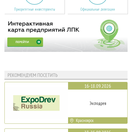
Приоритетные инвестпроекты
Официальные делегации
РЕКОМЕНДУЕМ ПОСЕТИТЬ
16-18.09.2026
Эксподрев
Красноярск