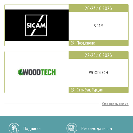
20-23.10.2026
SICAM
Порденоне
22-25.10.2026
WOODTECH
Стамбул, Турция
Смотреть все
Подписка
Рекламодателям