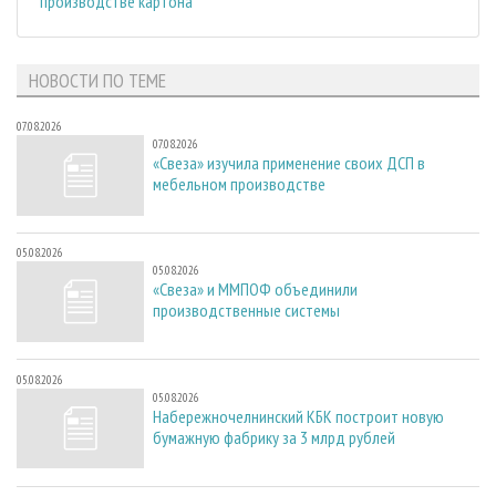
производстве картона
НОВОСТИ ПО ТЕМЕ
07.08.2026
07.08.2026
«Свеза» изучила применение своих ДСП в
мебельном производстве
05.08.2026
05.08.2026
«Свеза» и ММПОФ объединили
производственные системы
05.08.2026
05.08.2026
Набережночелнинский КБК построит новую
бумажную фабрику за 3 млрд рублей