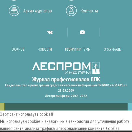
Архив журналов
Контакты
ВАЖНОЕ
НОВОСТИ
РУБРИКИ И ТЕМЫ
О ЖУРНАЛЕ
Свидетельство о регистрации средства массовой информации ПИ №ФС77-36401 от
28.05.2009
Леспроминформ. 2002 - 2022
Этот сайт использует cookie!!
Мы используем cookies и аналогичные технологии для улучшения работы
нашего сайта, анализа трафика и персонализации контента. Cookies