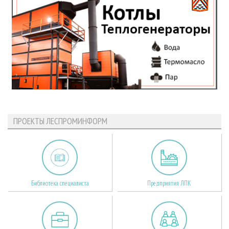
ПРОЕКТЫ ЛЕСПРОМИНФОРМ
Библиотека специалиста
Предприятия ЛПК