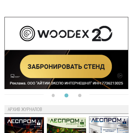
АРХИВ ЖУРНАЛОВ