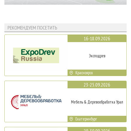
РЕКОМЕНДУЕМ ПОСЕТИТЬ
16-18.09.2026
Эксподрев
Красноярск
23-25.09.2026
Мебель & Деревообработка Урал
Екатеринбург
29-30.09.2026