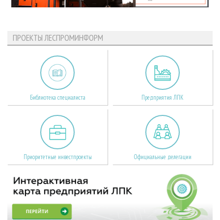
ПРОЕКТЫ ЛЕСПРОМИНФОРМ
Библиотека специалиста
Предприятия ЛПК
Приоритетные инвестпроекты
Официальные делегации