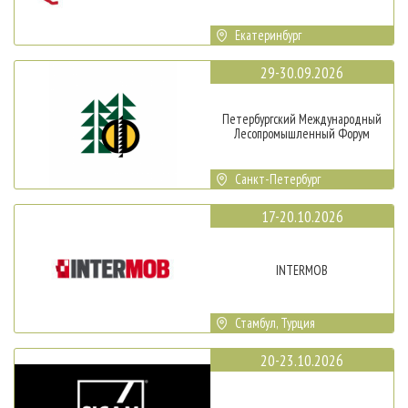
Екатеринбург
29-30.09.2026
Петербургский Международный
Лесопромышленный Форум
Санкт-Петербург
17-20.10.2026
INTERMOB
Стамбул, Турция
20-23.10.2026