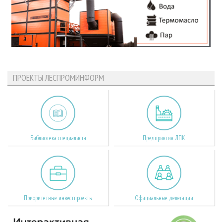
ПРОЕКТЫ ЛЕСПРОМИНФОРМ
Библиотека специалиста
Предприятия ЛПК
Приоритетные инвестпроекты
Официальные делегации