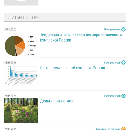
СТАТЬИ ПО ТЕМЕ
27.05.2026
В центре внимания
Тенденции и перспективы лесопромышленного
комплекса России
23.03.2026
В центре внимания
Лесопромышленный комплекс России
23.03.2026
В центре внимания
Деньги под ногами
23.03.2026
Деревянное домостроение