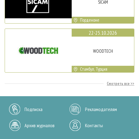
SICAM
Порденоне
22-25.10.2026
WOODTECH
Стамбул, Турция
Смотреть все
Подписка
Рекламодателям
Архив журналов
Контакты