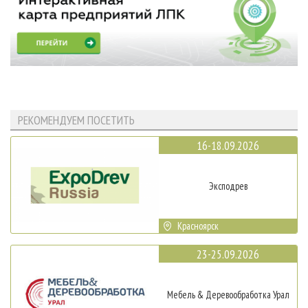
РЕКОМЕНДУЕМ ПОСЕТИТЬ
16-18.09.2026
Эксподрев
Красноярск
23-25.09.2026
Мебель & Деревообработка Урал