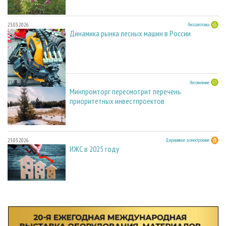
23.03.2026
Лесозаготовка
Динамика рынка лесных машин в России
23.03.2026
Лесопиление
Минпромторг пересмотрит перечень
приоритетных инвестпроектов
23.03.2026
Деревянное домостроение
ИЖС в 2025 году