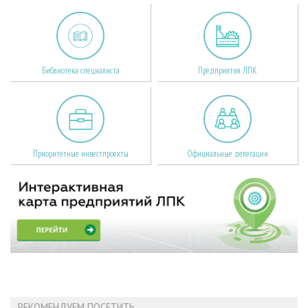
Библиотека специалиста
Предприятия ЛПК
Приоритетные инвестпроекты
Официальные делегации
РЕКОМЕНДУЕМ ПОСЕТИТЬ