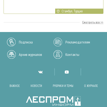
Стамбул, Турция
Смотреть все
Подписка
Рекламодателям
Архив журналов
Контакты
ВАЖНОЕ
НОВОСТИ
РУБРИКИ И ТЕМЫ
О ЖУРНАЛЕ