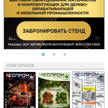
АРХИВ ЖУРНАЛОВ