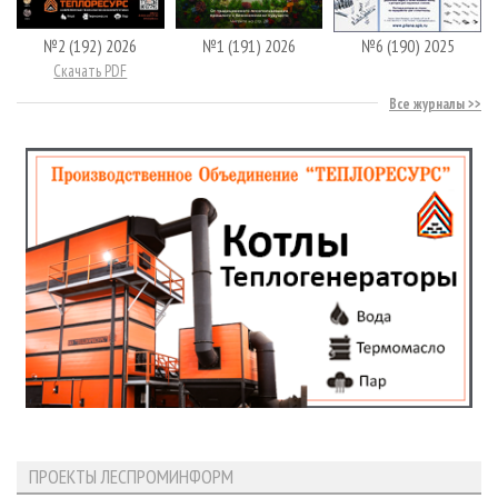
№2 (192) 2026
№1 (191) 2026
№6 (190) 2025
Скачать PDF
Все журналы
ПРОЕКТЫ ЛЕСПРОМИНФОРМ