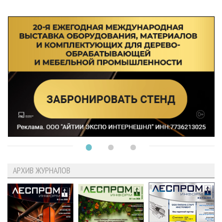
АРХИВ ЖУРНАЛОВ