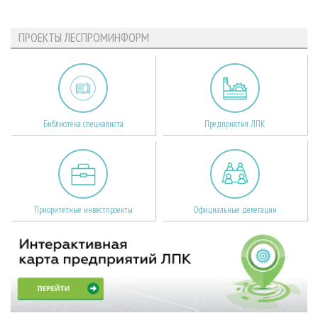
ПРОЕКТЫ ЛЕСПРОМИНФОРМ
Библиотека специалиста
Предприятия ЛПК
Приоритетные инвестпроекты
Официальные делегации