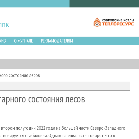
ХИВ
О ЖУРНАЛЕ
РЕКЛАМОДАТЕЛЯМ
ого состояния лесов
арного состояния лесов
о втором полугодии 2022 года на большей части Северо-Западного
гнозируется стабильная. Однако специалисты говорят, что в