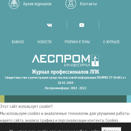
Архив журналов
Контакты
ВАЖНОЕ
НОВОСТИ
РУБРИКИ И ТЕМЫ
О ЖУРНАЛЕ
Свидетельство о регистрации средства массовой информации ПИ №ФС77-36401 от
28.05.2009
Леспроминформ. 2002 - 2022
Этот сайт использует cookie!!
Мы используем cookies и аналогичные технологии для улучшения работы
нашего сайта, анализа трафика и персонализации контента. Cookies
помогают нам запомнить ваши предпочтения и улучшить