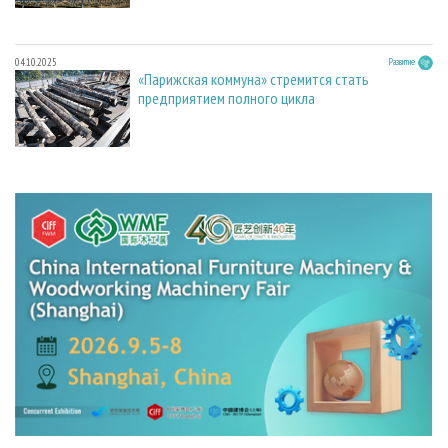
04.10.2025
Развитие
«Парижская коммуна» стремится стать
предприятием полного цикла