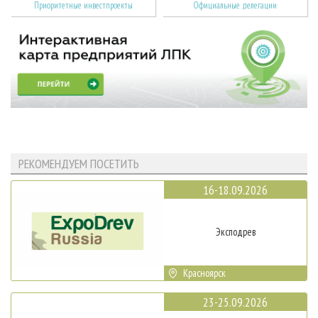
Приоритетные инвестпроекты
Официальные делегации
РЕКОМЕНДУЕМ ПОСЕТИТЬ
16-18.09.2026
Эксподрев
Красноярск
23-25.09.2026