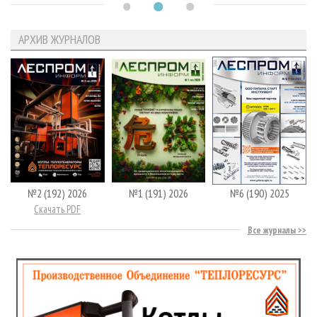
АРХИВ ЖУРНАЛОВ
№2 (192) 2026
№1 (191) 2026
№6 (190) 2025
Скачать PDF
Все журналы