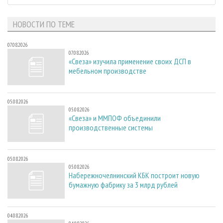
НОВОСТИ ПО ТЕМЕ
07.08.2026
07.08.2026
«Свеза» изучила применение своих ДСП в
мебельном производстве
05.08.2026
05.08.2026
«Свеза» и ММПОФ объединили
производственные системы
05.08.2026
05.08.2026
Набережночелнинский КБК построит новую
бумажную фабрику за 3 млрд рублей
04.08.2026