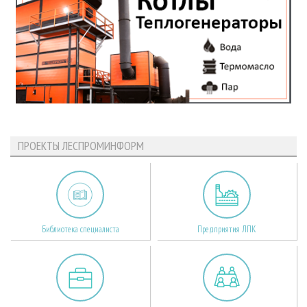
ПРОЕКТЫ ЛЕСПРОМИНФОРМ
Библиотека специалиста
Предприятия ЛПК