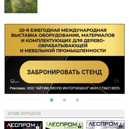
АРХИВ ЖУРНАЛОВ