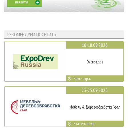
РЕКОМЕНДУЕМ ПОСЕТИТЬ
16-18.09.2026
Эксподрев
Красноярск
23-25.09.2026
Мебель & Деревообработка Урал
Екатеринбург