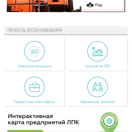
ПРОЕКТЫ ЛЕСПРОМИНФОРМ
Библиотека специалиста
Предприятия ЛПК
Приоритетные инвестпроекты
Официальные делегации