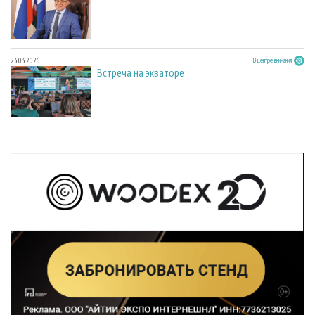
23.03.2026
В центре внимания
Встреча на экваторе