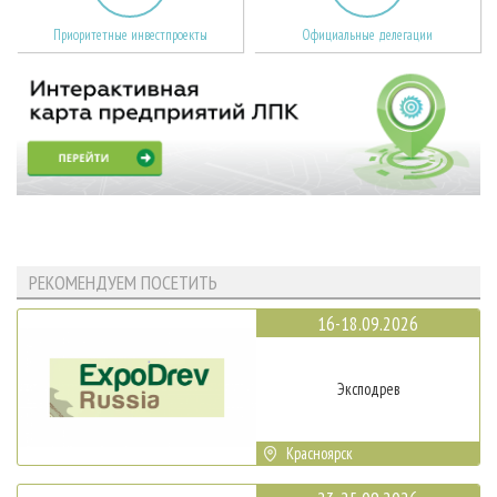
Приоритетные инвестпроекты
Официальные делегации
РЕКОМЕНДУЕМ ПОСЕТИТЬ
16-18.09.2026
Эксподрев
Красноярск