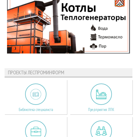
ПРОЕКТЫ ЛЕСПРОМИНФОРМ
Библиотека специалиста
Предприятия ЛПК