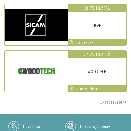
20-23.10.2026
SICAM
Порденоне
22-25.10.2026
WOODTECH
Стамбул, Турция
Смотреть все
Подписка
Рекламодателям