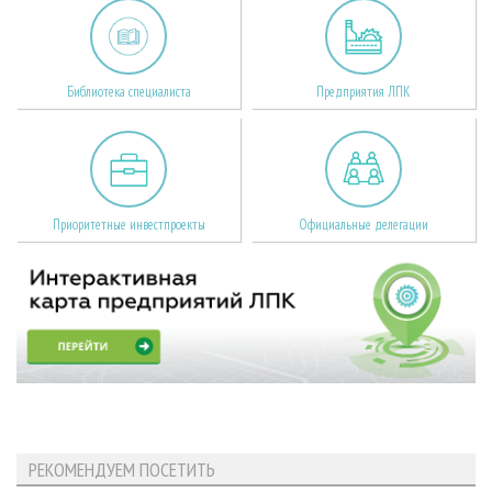
Библиотека специалиста
Предприятия ЛПК
Приоритетные инвестпроекты
Официальные делегации
РЕКОМЕНДУЕМ ПОСЕТИТЬ