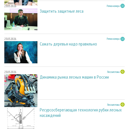
23.03.2026
Регион номера
Защитить защитные леса
23.03.2026
Регион номера
Сажать деревья надо правильно
23.03.2026
Лесозаготовка
Динамика рынка лесных машин в России
23.03.2026
Лесозаготовка
Ресурсосберегающая технология рубки лесных
насаждений