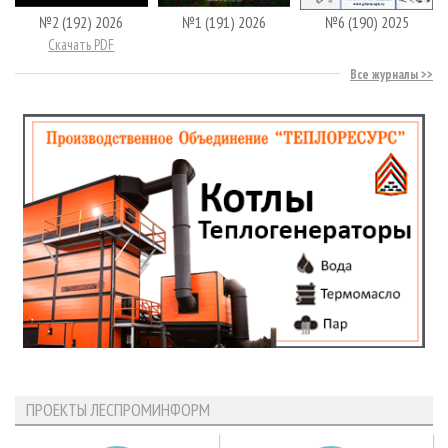
№2 (192) 2026
№1 (191) 2026
№6 (190) 2025
Скачать PDF
Все журналы
ПРОЕКТЫ ЛЕСПРОМИНФОРМ