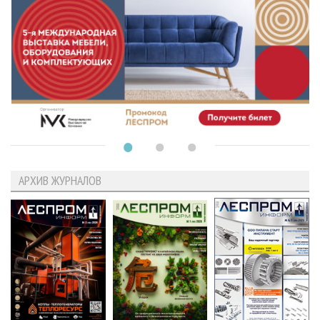
АРХИВ ЖУРНАЛОВ