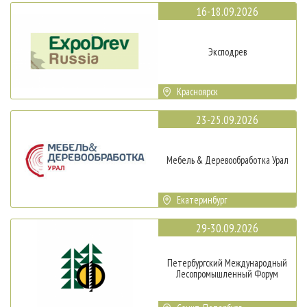
16-18.09.2026
Эксподрев
Красноярск
23-25.09.2026
Мебель & Деревообработка Урал
Екатеринбург
29-30.09.2026
Петербургский Международный
Лесопромышленный Форум