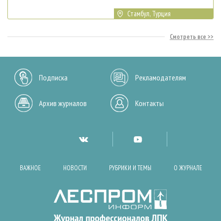
Стамбул, Турция
Смотреть все
Подписка
Рекламодателям
Архив журналов
Контакты
ВАЖНОЕ
НОВОСТИ
РУБРИКИ И ТЕМЫ
О ЖУРНАЛЕ