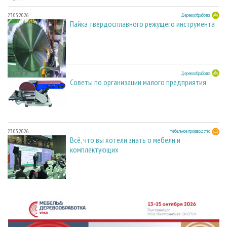
23.03.2026
Деревообработка
Пайка твердосплавного режущего инструмента
23.03.2026
Деревообработка
Советы по организации малого предприятия
23.03.2026
Мебельное производство
Всё, что вы хотели знать о мебели и
комплектующих