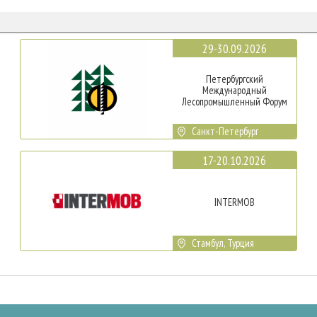
29-30.09.2026
Петербургский
Международный
Лесопромышленный Форум
Санкт-Петербург
17-20.10.2026
INTERMOB
Стамбул, Турция