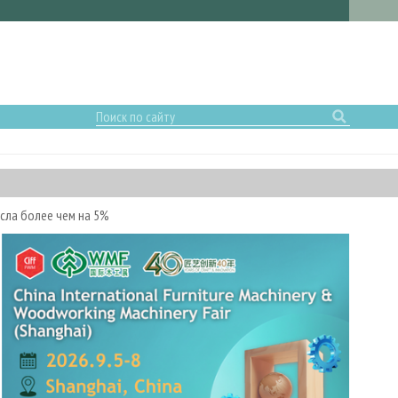
сла более чем на 5%