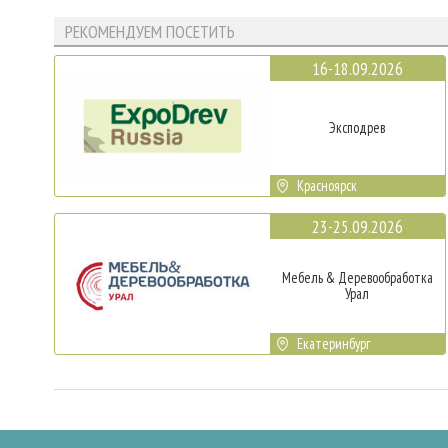
РЕКОМЕНДУЕМ ПОСЕТИТЬ
16-18.09.2026
Эксподрев
Красноярск
23-25.09.2026
Мебель & Деревообработка
Урал
Екатеринбург