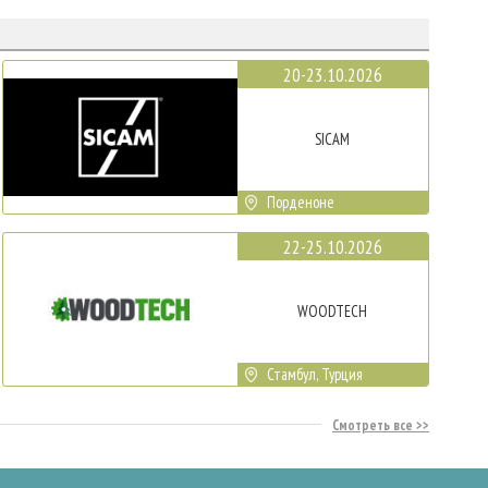
20-23.10.2026
SICAM
Порденоне
22-25.10.2026
WOODTECH
Стамбул, Турция
Смотреть все