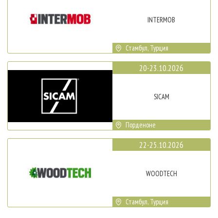
INTERMOB
Стамбул, Турция
20-23.10.2026
SICAM
Порденоне
22-25.10.2026
WOODTECH
Стамбул, Турция