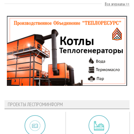
Все журналы
ПРОЕКТЫ ЛЕСПРОМИНФОРМ