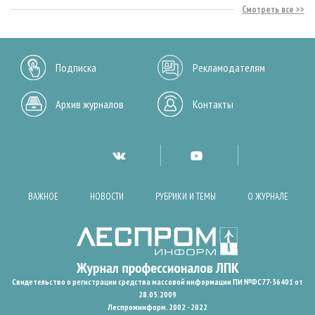
Смотреть все
Подписка
Рекламодателям
Архив журналов
Контакты
ВАЖНОЕ
НОВОСТИ
РУБРИКИ И ТЕМЫ
О ЖУРНАЛЕ
Свидетельство о регистрации средства массовой информации ПИ №ФС77-36401 от
28.05.2009
Леспроминформ. 2002 - 2022