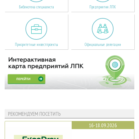
Библиотека специалиста
Предприятия ЛПК
Приоритетные инвестпроекты
Официальные делегации
РЕКОМЕНДУЕМ ПОСЕТИТЬ
16-18.09.2026