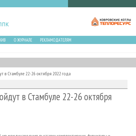
ХИВ
О ЖУРНАЛЕ
РЕКЛАМОДАТЕЛЯМ
т в Стамбуле 22-26 октября 2022 года
ойдут в Стамбуле 22-26 октября
4-ую международную выставку комплектующих, фурнитуры и