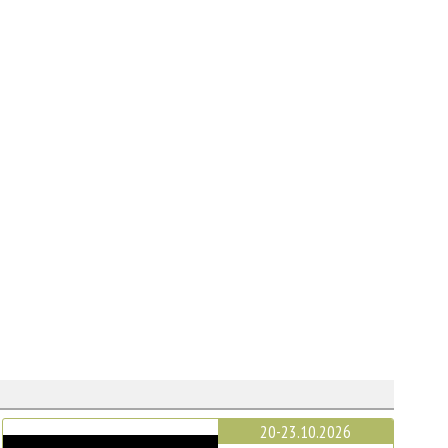
20-23.10.2026