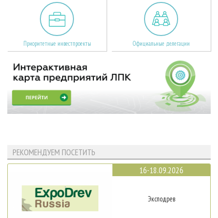
Приоритетные инвестпроекты
Официальные делегации
РЕКОМЕНДУЕМ ПОСЕТИТЬ
16-18.09.2026
Эксподрев