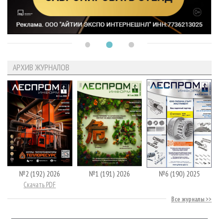
АРХИВ ЖУРНАЛОВ
№2 (192) 2026
№1 (191) 2026
№6 (190) 2025
Скачать PDF
Все журналы