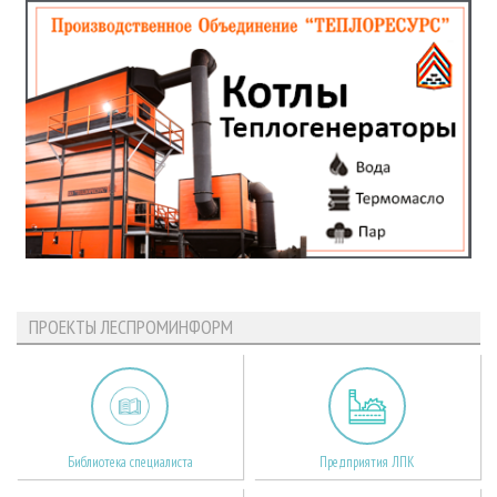
ПРОЕКТЫ ЛЕСПРОМИНФОРМ
Библиотека специалиста
Предприятия ЛПК