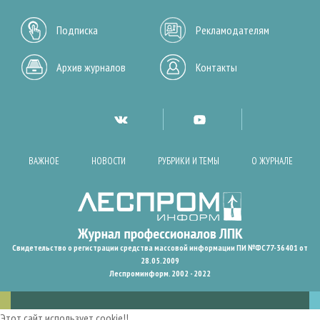
Подписка
Рекламодателям
Архив журналов
Контакты
ВАЖНОЕ
НОВОСТИ
РУБРИКИ И ТЕМЫ
О ЖУРНАЛЕ
Свидетельство о регистрации средства массовой информации ПИ №ФС77-36401 от
28.05.2009
Леспроминформ. 2002 - 2022
Этот сайт использует cookie!!