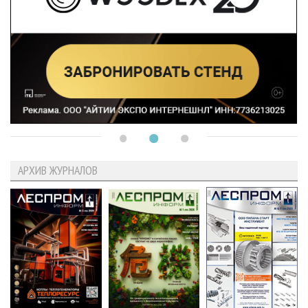
АРХИВ ЖУРНАЛОВ