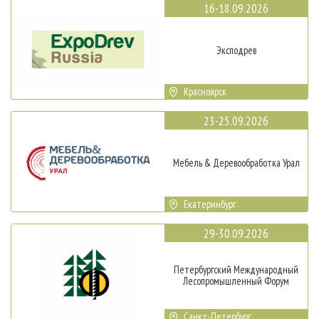
16-18.09.2026
Эксподрев
Красноярск
23-25.09.2026
Мебель & Деревообработка Урал
Екатеринбург
29-30.09.2026
Петербургский Международный
Лесопромышленный Форум
Санкт-Петербург