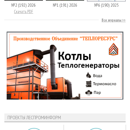
№2 (192) 2026
№1 (191) 2026
№6 (190) 2025
Скачать PDF
Все журналы
ПРОЕКТЫ ЛЕСПРОМИНФОРМ