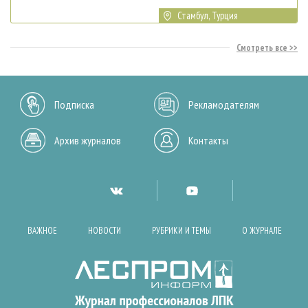
Стамбул, Турция
Смотреть все
Подписка
Рекламодателям
Архив журналов
Контакты
ВАЖНОЕ
НОВОСТИ
РУБРИКИ И ТЕМЫ
О ЖУРНАЛЕ