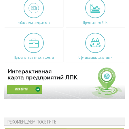
Библиотека специалиста
Предприятия ЛПК
Приоритетные инвестпроекты
Официальные делегации
РЕКОМЕНДУЕМ ПОСЕТИТЬ