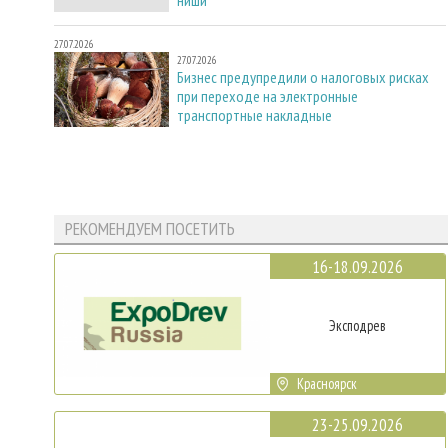
ниши
27.07.2026
27.07.2026
Бизнес предупредили о налоговых рисках
при переходе на электронные
транспортные накладные
РЕКОМЕНДУЕМ ПОСЕТИТЬ
16-18.09.2026
Эксподрев
Красноярск
23-25.09.2026