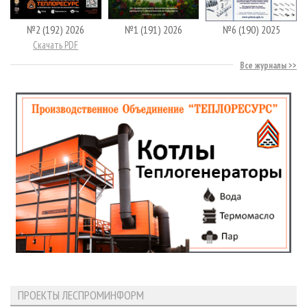
№2 (192) 2026
№1 (191) 2026
№6 (190) 2025
Скачать PDF
Все журналы
ПРОЕКТЫ ЛЕСПРОМИНФОРМ