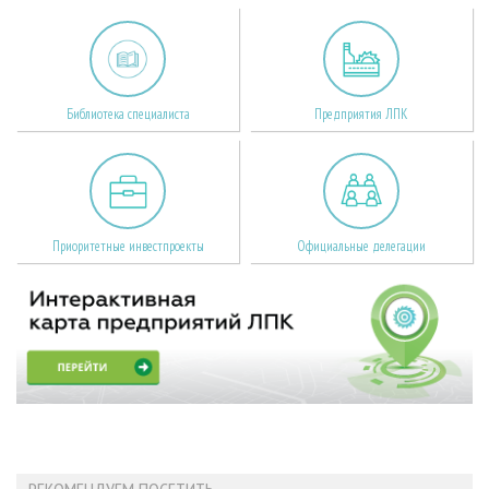
Библиотека специалиста
Предприятия ЛПК
Приоритетные инвестпроекты
Официальные делегации