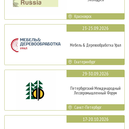
Красноярск
23-25.09.2026
Мебель & Деревообработка Урал
Екатеринбург
29-30.09.2026
Петербургский Международный
Лесопромышленный Форум
Санкт-Петербург
17-20.10.2026