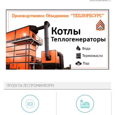
ПРОЕКТЫ ЛЕСПРОМИНФОРМ