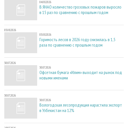
04.08.2026
В ЯНАО количество грозовых пожаров выросло
в 15 раз по сравнению с прошлым годом
03.08.2026
03.08.2026
Горимость лесов в 2026 году снизилась в 1,5
раза по сравнению с прошлым годом
30.07.2026
30.07.2026
Офсетная бумага «Илим» выходит на рынок под
новыми именами
30.07.2026
30.07.2026
Вологодская лесопродукция нарастила экспорт
в Узбекистан на 12%