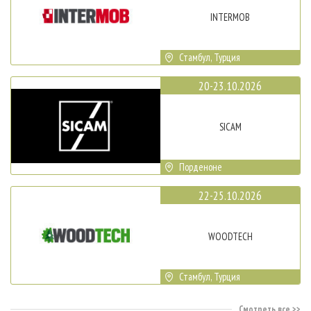
INTERMOB
Стамбул, Турция
20-23.10.2026
SICAM
Порденоне
22-25.10.2026
WOODTECH
Стамбул, Турция
Смотреть все