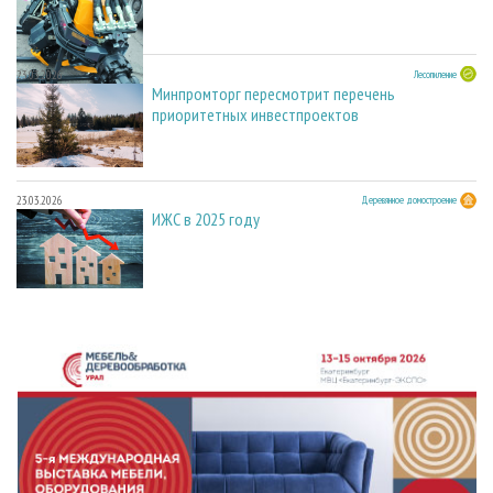
23.03.2026
Лесопиление
Минпромторг пересмотрит перечень
приоритетных инвестпроектов
23.03.2026
Деревянное домостроение
ИЖС в 2025 году