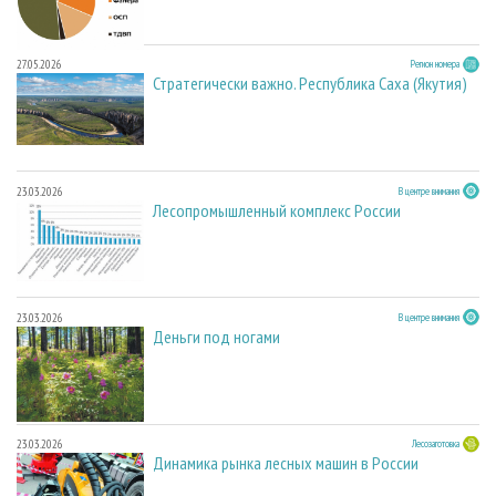
27.05.2026
Регион номера
Стратегически важно. Республика Саха (Якутия)
23.03.2026
В центре внимания
Лесопромышленный комплекс России
23.03.2026
В центре внимания
Деньги под ногами
23.03.2026
Лесозаготовка
Динамика рынка лесных машин в России