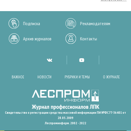
Подписка
Рекламодателям
Архив журналов
Контакты
ВАЖНОЕ
НОВОСТИ
РУБРИКИ И ТЕМЫ
О ЖУРНАЛЕ
Свидетельство о регистрации средства массовой информации ПИ №ФС77-36401 от
28.05.2009
Леспроминформ. 2002 - 2022