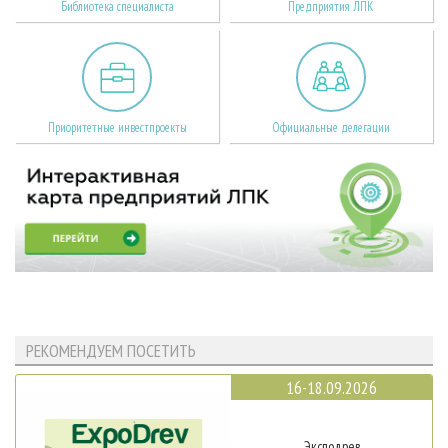
Библиотека специалиста
Предприятия ЛПК
Приоритетные инвестпроекты
Официальные делегации
РЕКОМЕНДУЕМ ПОСЕТИТЬ
16-18.09.2026
Эксподрев