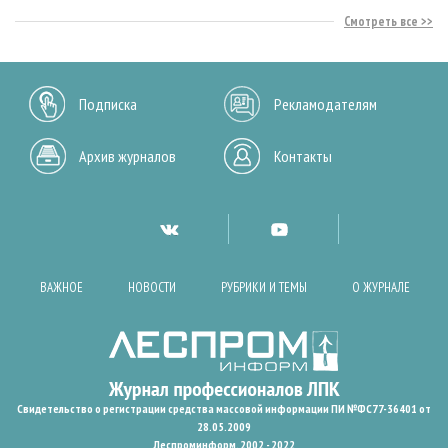
Смотреть все
Подписка
Рекламодателям
Архив журналов
Контакты
ВАЖНОЕ
НОВОСТИ
РУБРИКИ И ТЕМЫ
О ЖУРНАЛЕ
Свидетельство о регистрации средства массовой информации ПИ №ФС77-36401 от
28.05.2009
Леспроминформ. 2002 - 2022