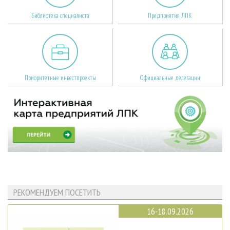
Библиотека специалиста
Предприятия ЛПК
Приоритетные инвестпроекты
Официальные делегации
РЕКОМЕНДУЕМ ПОСЕТИТЬ
16-18.09.2026