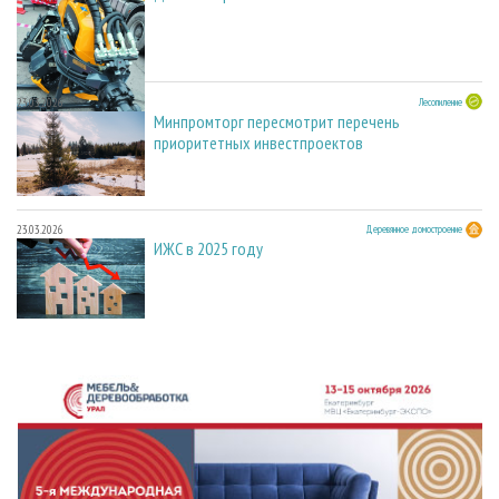
23.03.2026
Лесопиление
Минпромторг пересмотрит перечень
приоритетных инвестпроектов
23.03.2026
Деревянное домостроение
ИЖС в 2025 году