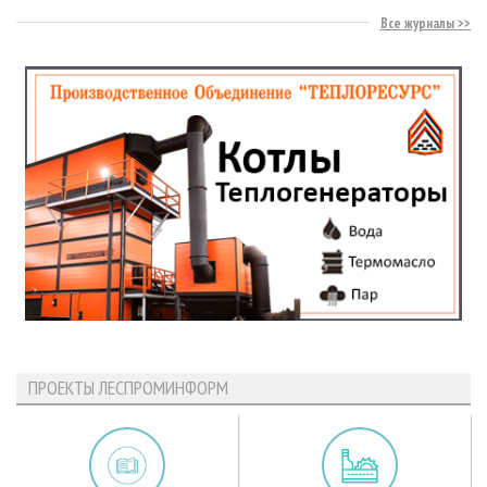
Все журналы
ПРОЕКТЫ ЛЕСПРОМИНФОРМ