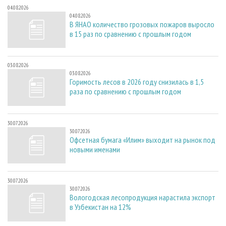
04.08.2026
04.08.2026
В ЯНАО количество грозовых пожаров выросло
в 15 раз по сравнению с прошлым годом
03.08.2026
03.08.2026
Горимость лесов в 2026 году снизилась в 1,5
раза по сравнению с прошлым годом
30.07.2026
30.07.2026
Офсетная бумага «Илим» выходит на рынок под
новыми именами
30.07.2026
30.07.2026
Вологодская лесопродукция нарастила экспорт
в Узбекистан на 12%