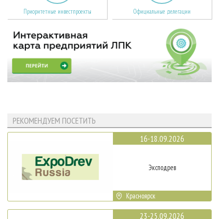
Приоритетные инвестпроекты
Официальные делегации
РЕКОМЕНДУЕМ ПОСЕТИТЬ
16-18.09.2026
Эксподрев
Красноярск
23-25.09.2026