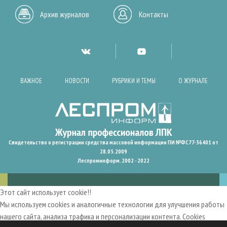
Архив журналов
Контакты
ВАЖНОЕ
НОВОСТИ
РУБРИКИ И ТЕМЫ
О ЖУРНАЛЕ
Свидетельство о регистрации средства массовой информации ПИ №ФС77-36401 от
28.05.2009
Леспроминформ. 2002 - 2022
Этот сайт использует cookie!!
Мы используем cookies и аналогичные технологии для улучшения работы
нашего сайта, анализа трафика и персонализации контента. Cookies