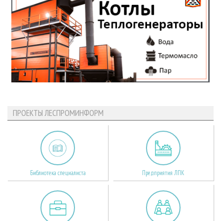
ПРОЕКТЫ ЛЕСПРОМИНФОРМ
Библиотека специалиста
Предприятия ЛПК