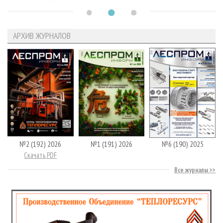
АРХИВ ЖУРНАЛОВ
№2 (192) 2026
№1 (191) 2026
№6 (190) 2025
Скачать PDF
Все журналы