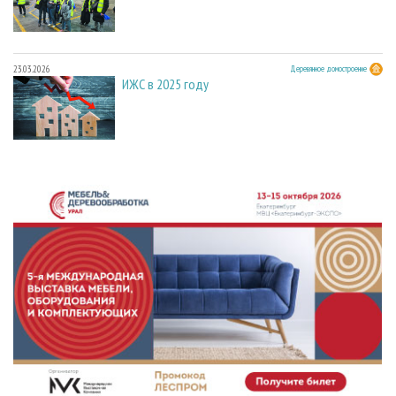
23.03.2026
Деревянное домостроение
ИЖС в 2025 году