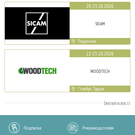
20-23.10.2026
SICAM
Порденоне
22-25.10.2026
WOODTECH
Стамбул, Турция
Смотреть все
Подписка
Рекламодателям