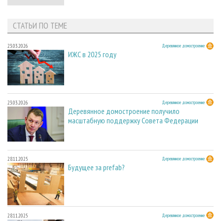
СТАТЬИ ПО ТЕМЕ
23.03.2026
Деревянное домостроение
ИЖС в 2025 году
23.03.2026
Деревянное домостроение
Деревянное домостроение получило
масштабную поддержку Совета Федерации
28.11.2025
Деревянное домостроение
Будущее за prefab?
28.11.2025
Деревянное домостроение