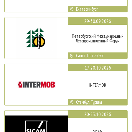
Екатеринбург
29-30.09.2026
Петербургский Международный
Лесопромышленный Форум
Санкт-Петербург
17-20.10.2026
INTERMOB
Стамбул, Турция
20-23.10.2026
SICAM