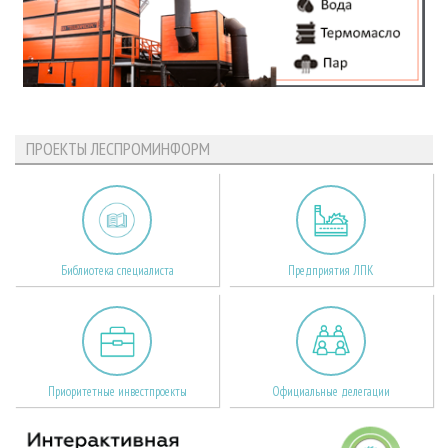
ПРОЕКТЫ ЛЕСПРОМИНФОРМ
Библиотека специалиста
Предприятия ЛПК
Приоритетные инвестпроекты
Официальные делегации