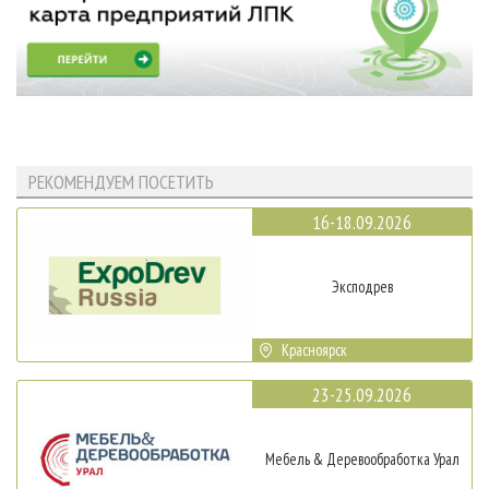
РЕКОМЕНДУЕМ ПОСЕТИТЬ
16-18.09.2026
Эксподрев
Красноярск
23-25.09.2026
Мебель & Деревообработка Урал