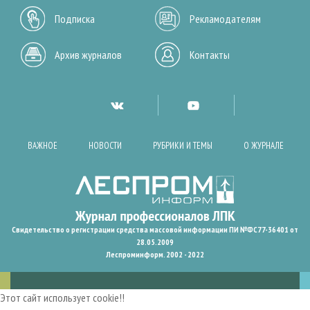
Подписка
Рекламодателям
Архив журналов
Контакты
ВАЖНОЕ
НОВОСТИ
РУБРИКИ И ТЕМЫ
О ЖУРНАЛЕ
Свидетельство о регистрации средства массовой информации ПИ №ФС77-36401 от
28.05.2009
Леспроминформ. 2002 - 2022
Этот сайт использует cookie!!