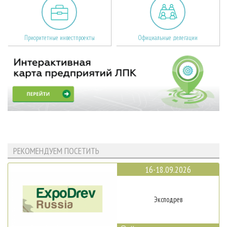
Приоритетные инвестпроекты
Официальные делегации
РЕКОМЕНДУЕМ ПОСЕТИТЬ
16-18.09.2026
Эксподрев