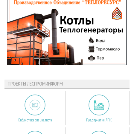
ПРОЕКТЫ ЛЕСПРОМИНФОРМ
Библиотека специалиста
Предприятия ЛПК