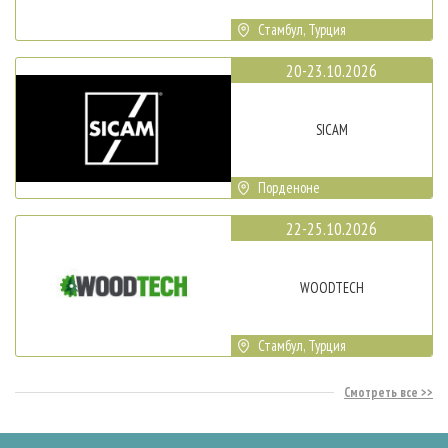
Стамбул, Турция
20-23.10.2026
SICAM
Порденоне
22-25.10.2026
WOODTECH
Стамбул, Турция
Смотреть все