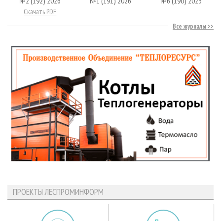
№2 (192) 2026
№1 (191) 2026
№6 (190) 2025
Скачать PDF
Все журналы
ПРОЕКТЫ ЛЕСПРОМИНФОРМ