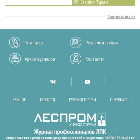
Стамбул, Турция
Смотреть все
Подписка
Рекламодателям
Архив журналов
Контакты
ВАЖНОЕ
НОВОСТИ
РУБРИКИ И ТЕМЫ
О ЖУРНАЛЕ
Свидетельство о регистрации средства массовой информации ПИ №ФС77-36401 от