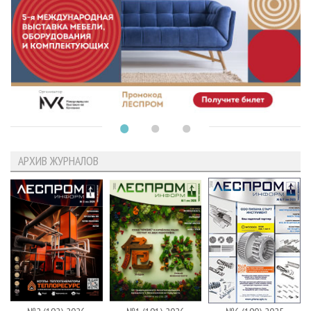
АРХИВ ЖУРНАЛОВ