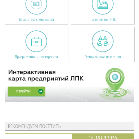
Библиотека специалиста
Предприятия ЛПК
Приоритетные инвестпроекты
Официальные делегации
РЕКОМЕНДУЕМ ПОСЕТИТЬ
16-18.09.2026