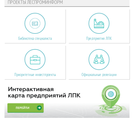
ПРОЕКТЫ ЛЕСПРОМИНФОРМ
Библиотека специалиста
Предприятия ЛПК
Приоритетные инвестпроекты
Официальные делегации