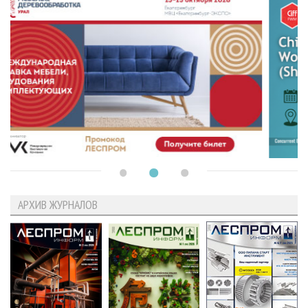
АРХИВ ЖУРНАЛОВ