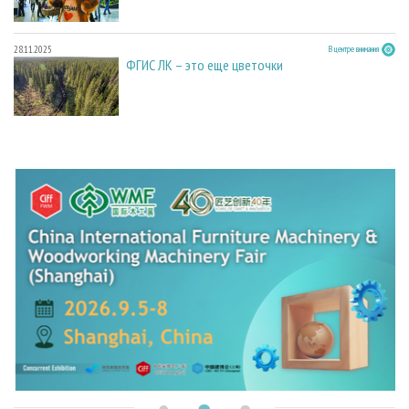
28.11.2025
В центре внимания
ФГИС ЛК – это еще цветочки