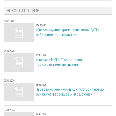
НОВОСТИ ПО ТЕМЕ
07.08.2026
07.08.2026
«Свеза» изучила применение своих ДСП в
мебельном производстве
05.08.2026
05.08.2026
«Свеза» и ММПОФ объединили
производственные системы
05.08.2026
05.08.2026
Набережночелнинский КБК построит новую
бумажную фабрику за 3 млрд рублей
04.08.2026
04.08.2026