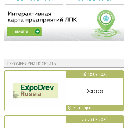
РЕКОМЕНДУЕМ ПОСЕТИТЬ
16-18.09.2026
Эксподрев
Красноярск
23-25.09.2026