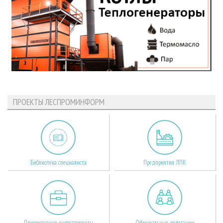
ПРОЕКТЫ ЛЕСПРОМИНФОРМ
Библиотека специалиста
Предприятия ЛПК
Приоритетные инвестпроекты
Официальные делегации