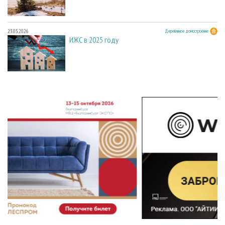
23.03.2026
Деревянное домостроение
ИЖС в 2025 году