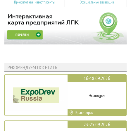
Приоритетные инвестпроекты
Официальные делегации
РЕКОМЕНДУЕМ ПОСЕТИТЬ
16-18.09.2026
Эксподрев
Красноярск
23-25.09.2026