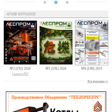
АРХИВ ЖУРНАЛОВ
№2 (192) 2026
№1 (191) 2026
№6 (190) 2025
Скачать PDF
Все журналы