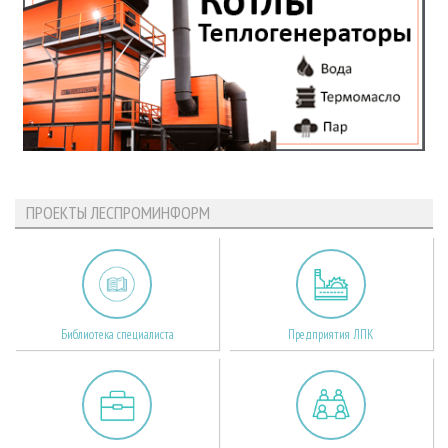
ПРОЕКТЫ ЛЕСПРОМИНФОРМ
Библиотека специалиста
Предприятия ЛПК