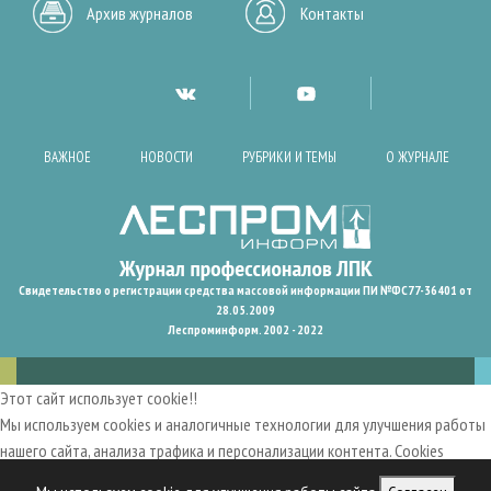
Архив журналов
Контакты
ВАЖНОЕ
НОВОСТИ
РУБРИКИ И ТЕМЫ
О ЖУРНАЛЕ
Свидетельство о регистрации средства массовой информации ПИ №ФС77-36401 от
28.05.2009
Леспроминформ. 2002 - 2022
Этот сайт использует cookie!!
Мы используем cookies и аналогичные технологии для улучшения работы
нашего сайта, анализа трафика и персонализации контента. Cookies
помогают нам запомнить ваши предпочтения и улучшить