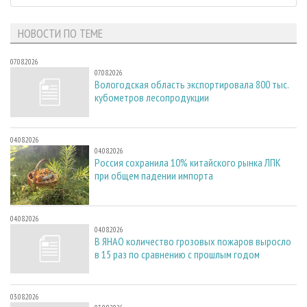
НОВОСТИ ПО ТЕМЕ
07.08.2026
07.08.2026
Вологодская область экспортировала 800 тыс.
кубометров лесопродукции
04.08.2026
04.08.2026
Россия сохранила 10% китайского рынка ЛПК
при общем падении импорта
04.08.2026
04.08.2026
В ЯНАО количество грозовых пожаров выросло
в 15 раз по сравнению с прошлым годом
03.08.2026