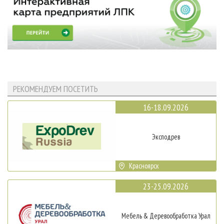
РЕКОМЕНДУЕМ ПОСЕТИТЬ
16-18.09.2026
Эксподрев
Красноярск
23-25.09.2026
Мебель & Деревообработка Урал