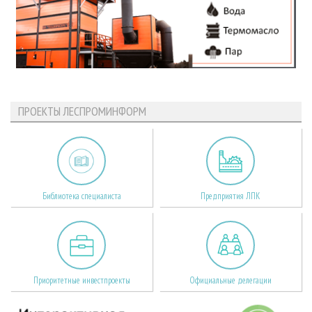
ПРОЕКТЫ ЛЕСПРОМИНФОРМ
Библиотека специалиста
Предприятия ЛПК
Приоритетные инвестпроекты
Официальные делегации