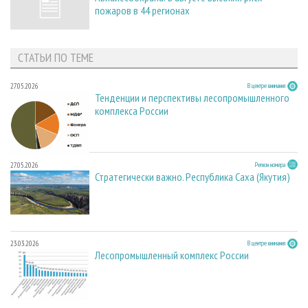
пожаров в 44 регионах
СТАТЬИ ПО ТЕМЕ
27.05.2026
В центре внимания
Тенденции и перспективы лесопромышленного
комплекса России
27.05.2026
Регион номера
Стратегически важно. Республика Саха (Якутия)
23.03.2026
В центре внимания
Лесопромышленный комплекс России