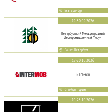
Екатеринбург
29-30.09.2026
Петербургский Международный
Лесопромышленный Форум
Санкт-Петербург
17-20.10.2026
INTERMOB
Стамбул, Турция
20-23.10.2026