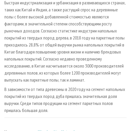
Быстрая индустриализация и урбанизация в развивающихся странах,
таких как Китай и Индия, а также растущий спрос на деревянные
полы с более высокой добавленной стоимостью являются
факторами, в значительной степени способствующими росту
рыночных доходов. Согласно статистике индустрии напольных
покрытий из твердых пород дерева, в 2018 году на паркетные полы
приходилось 28,8% от общей выручки рынка напольных покрытий в
Китае благодаря повышению уровня жизни и наличию брендовых
напольных покрытий. Согласно недавно проведенному
исследованию, в Китае насчитывается около 3000 производителей
деревянных полов, из которых более 1200 производителей могут
выпускать как паркетные полы, так и ламинат.
В зависимости от типа древесины в 2020 году на сегмент напольных
покрытий из твердых пород дуба пришлась значительная доля
выручки. Среди типов продукции на сегмент паркетных полов
пришлась большая доля.