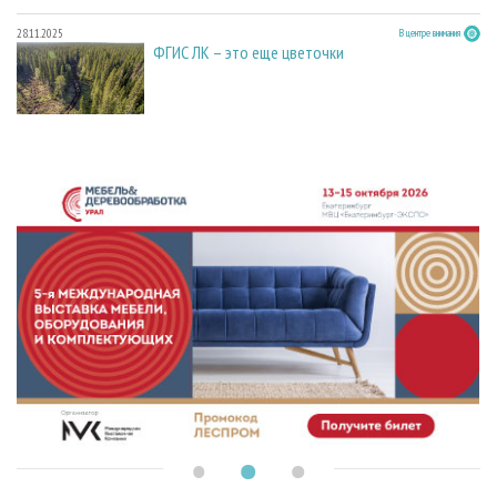
28.11.2025
В центре внимания
ФГИС ЛК – это еще цветочки