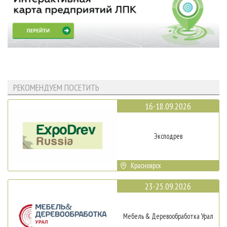
РЕКОМЕНДУЕМ ПОСЕТИТЬ
16-18.09.2026
Эксподрев
Красноярск
23-25.09.2026
Мебель & Деревообработка Урал