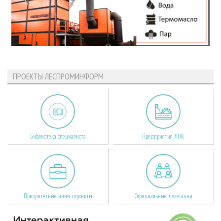
ПРОЕКТЫ ЛЕСПРОМИНФОРМ
Библиотека специалиста
Предприятия ЛПК
Приоритетные инвестпроекты
Официальные делегации