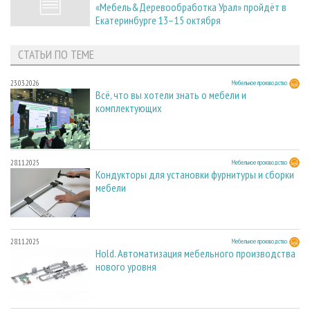
«Мебель&Деревообработка Урал» пройдёт в
Екатеринбурге 13–15 октября
СТАТЬИ ПО ТЕМЕ
23.03.2026
Мебельное производство
Всё, что вы хотели знать о мебели и
комплектующих
28.11.2025
Мебельное производство
Кондукторы для установки фурнитуры и сборки
мебели
28.11.2025
Мебельное производство
Hold. Автоматизация мебельного производства
нового уровня