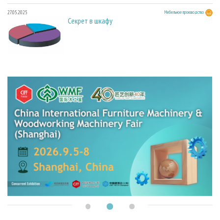
27.05.2025
Мебельное производство
Секрет в шкафу