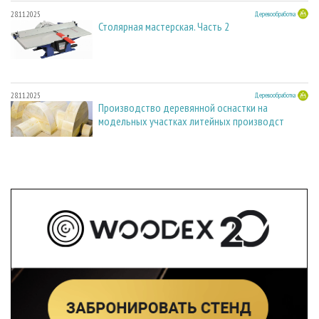
28.11.2025
Деревообработка
Столярная мастерская. Часть 2
28.11.2025
Деревообработка
Производство деревянной оснастки на
модельных участках литейных производст