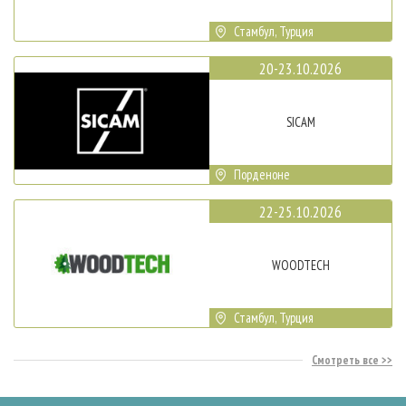
Стамбул, Турция
20-23.10.2026
SICAM
Порденоне
22-25.10.2026
WOODTECH
Стамбул, Турция
Смотреть все