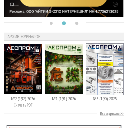
АРХИВ ЖУРНАЛОВ
№2 (192) 2026
№1 (191) 2026
№6 (190) 2025
Скачать PDF
Все журналы