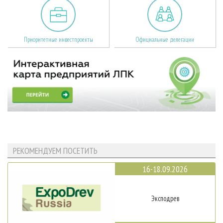
Приоритетные инвестпроекты
Официальные делегации
РЕКОМЕНДУЕМ ПОСЕТИТЬ
16-18.09.2026
Эксподрев