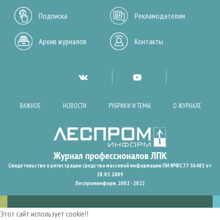
Подписка
Рекламодателям
Архив журналов
Контакты
ВАЖНОЕ
НОВОСТИ
РУБРИКИ И ТЕМЫ
О ЖУРНАЛЕ
Свидетельство о регистрации средства массовой информации ПИ №ФС77-36401 от
28.05.2009
Леспроминформ. 2002 - 2022
Этот сайт использует cookie!!