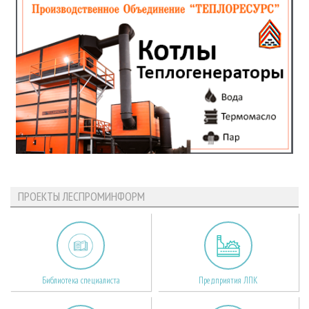
ПРОЕКТЫ ЛЕСПРОМИНФОРМ
Библиотека специалиста
Предприятия ЛПК