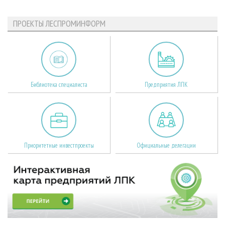
ПРОЕКТЫ ЛЕСПРОМИНФОРМ
Библиотека специалиста
Предприятия ЛПК
Приоритетные инвестпроекты
Официальные делегации