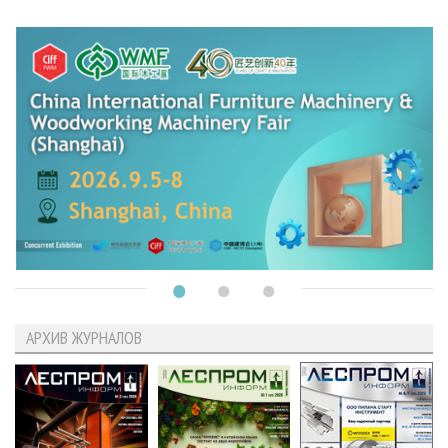
АРХИВ ЖУРНАЛОВ