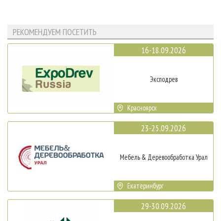
РЕКОМЕНДУЕМ ПОСЕТИТЬ
16-18.09.2026
Эксподрев
Красноярск
23-25.09.2026
Мебель & Деревообработка Урал
Екатеринбург
29-30.09.2026