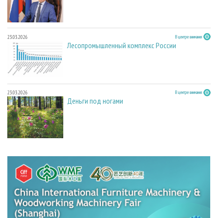
23.03.2026
В центре внимания
Лесопромышленный комплекс России
23.03.2026
В центре внимания
Деньги под ногами