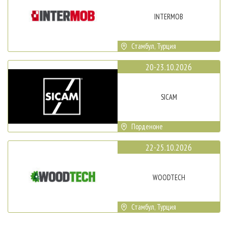
INTERMOB
Стамбул, Турция
20-23.10.2026
SICAM
Порденоне
22-25.10.2026
WOODTECH
Стамбул, Турция