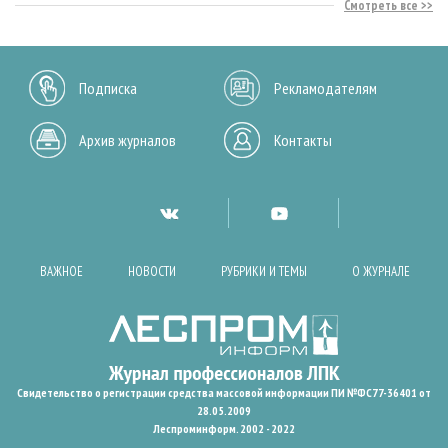
Смотреть все
Подписка
Рекламодателям
Архив журналов
Контакты
ВАЖНОЕ
НОВОСТИ
РУБРИКИ И ТЕМЫ
О ЖУРНАЛЕ
Свидетельство о регистрации средства массовой информации ПИ №ФС77-36401 от
28.05.2009
Леспроминформ. 2002 - 2022