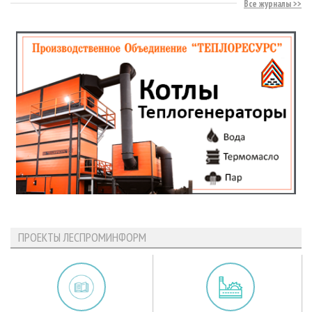
Все журналы
ПРОЕКТЫ ЛЕСПРОМИНФОРМ