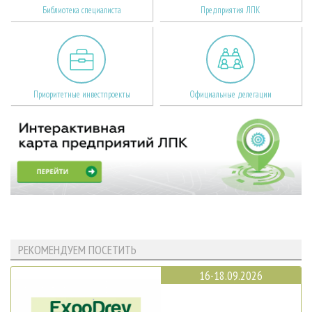
Библиотека специалиста
Предприятия ЛПК
Приоритетные инвестпроекты
Официальные делегации
РЕКОМЕНДУЕМ ПОСЕТИТЬ
16-18.09.2026